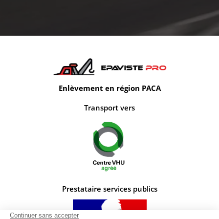
Enlèvement en région PACA
Transport vers
Prestataire services publics