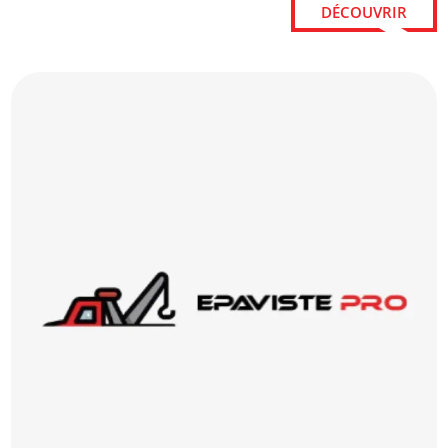
DÉCOUVRIR