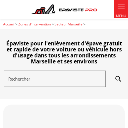
Accueil
>
Zones d'intervention
>
Secteur Marseille
>
Épaviste pour l'enlèvement d'épave gratuit
et rapide de votre voiture ou véhicule hors
d'usage dans tous les arrondissements
Marseille et ses environs
Rechercher