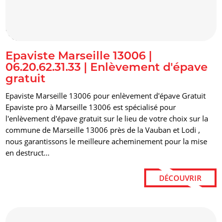
alt="Epaviste Marseille 13006 | 06.20.62.31.33 | Enlèvement
d'épave gratuit" title=""/>
Epaviste Marseille 13006 |
06.20.62.31.33 | Enlèvement d'épave
gratuit
Epaviste Marseille 13006 pour enlèvement d'épave Gratuit
Epaviste pro à Marseille 13006 est spécialisé pour
l'enlèvement d'épave gratuit sur le lieu de votre choix sur la
commune de Marseille 13006 près de la Vauban et Lodi ,
nous garantissons le meilleure acheminement pour la mise
en destruct...
DÉCOUVRIR