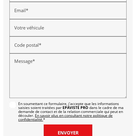
Email*
Votre véhicule
Code postal*
Message*
En soumettant ce formulaire, j'accepte que les informations
saisies soient traitées par
EPAVISTE PRO
dans le cadre de ma
demande de contact et de la relation commerciale qui peut en
découler.
En savoir plus en consultant notre politique de
confidentialité.
*