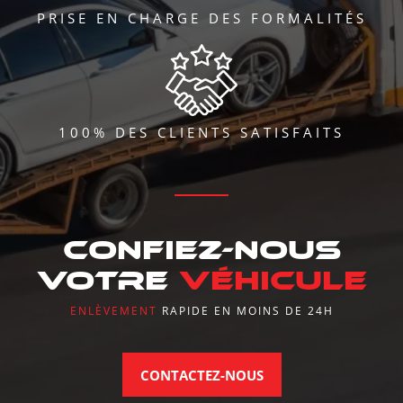
PRISE EN CHARGE DES FORMALITÉS
100% DES CLIENTS SATISFAITS
CONFIEZ-NOUS
VOTRE
VÉHICULE
ENLÈVEMENT
RAPIDE EN MOINS DE 24H
CONTACTEZ-NOUS