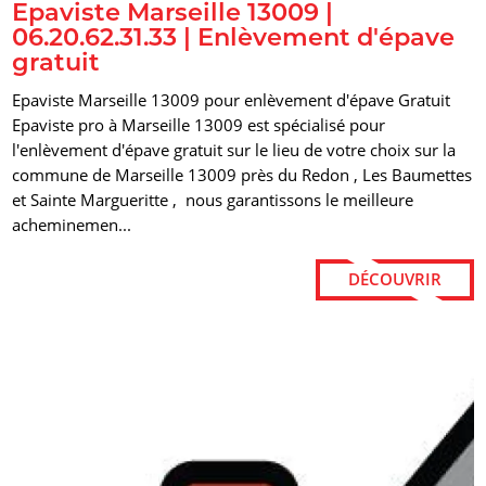
Epaviste Marseille 13009 |
06.20.62.31.33 | Enlèvement d'épave
gratuit
Epaviste Marseille 13009 pour enlèvement d'épave Gratuit
Epaviste pro à Marseille 13009 est spécialisé pour
l'enlèvement d'épave gratuit sur le lieu de votre choix sur la
commune de Marseille 13009 près du Redon , Les Baumettes
et Sainte Margueritte , nous garantissons le meilleure
acheminemen...
DÉCOUVRIR