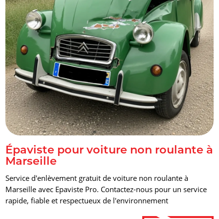
alt="Épaviste pour voiture non roulante à Marseille"
title="Épaviste pour voiture non roulante à Marseille"/>
Épaviste pour voiture non roulante à
Marseille
Service d'enlèvement gratuit de voiture non roulante à
Marseille avec Epaviste Pro. Contactez-nous pour un service
rapide, fiable et respectueux de l'environnement