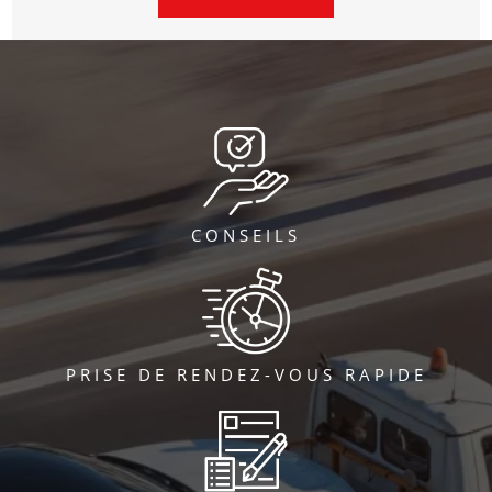
alt="" title="">
CONSEILS
PRISE DE RENDEZ-VOUS RAPIDE