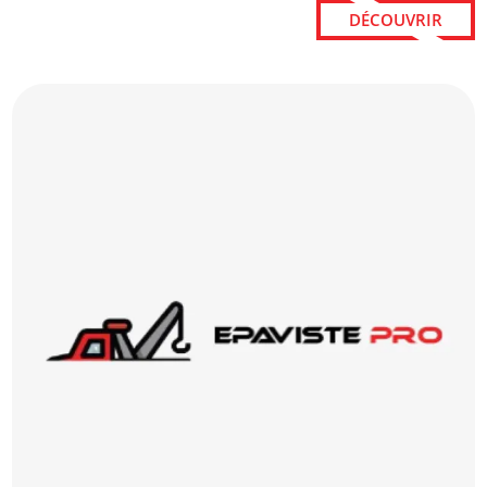
DÉCOUVRIR