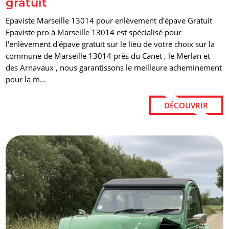
gratuit
Epaviste Marseille 13014 pour enlèvement d'épave Gratuit
Epaviste pro à Marseille 13014 est spécialisé pour
l'enlèvement d'épave gratuit sur le lieu de votre choix sur la
commune de Marseille 13014 près du Canet , le Merlan et
des Arnavaux , nous garantissons le meilleure acheminement
pour la m...
DÉCOUVRIR