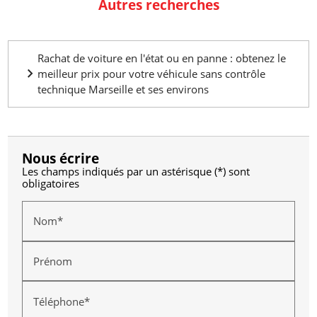
Autres recherches
Rachat de voiture en l'état ou en panne : obtenez le
meilleur prix pour votre véhicule sans contrôle
technique Marseille et ses environs
Nous écrire
Les champs indiqués par un astérisque (*) sont
obligatoires
Nom*
Prénom
Téléphone*